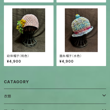
幼体帽子（桃色）
菌糸帽子（水色）
¥4,900
¥4,900
CATAGORY
衣類