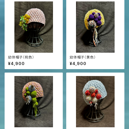
幼体帽子（桃色）
幼体帽子（黄色）
¥4,900
¥4,900