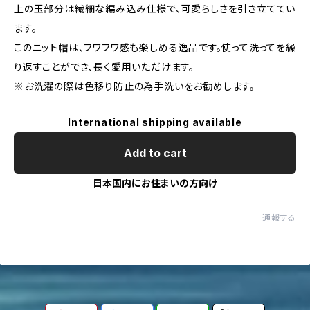
上の玉部分は繊細な編み込み仕様で、可愛らしさを引き立ててい
ます。
このニット帽は、フワフワ感も楽しめる逸品です。使って洗ってを繰
り返すことができ、長く愛用いただけます。
※お洗濯の際は色移り防止の為手洗いをお勧めします。
International shipping available
Add to cart
日本国内にお住まいの方向け
通報する