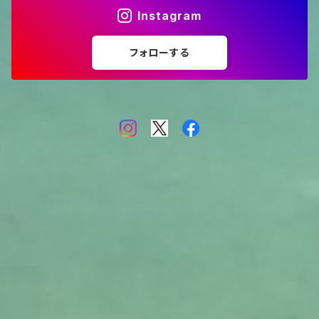
Instagram
フォローする