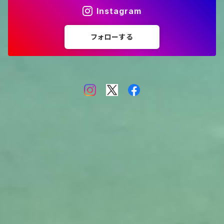
Instagram
フォローする