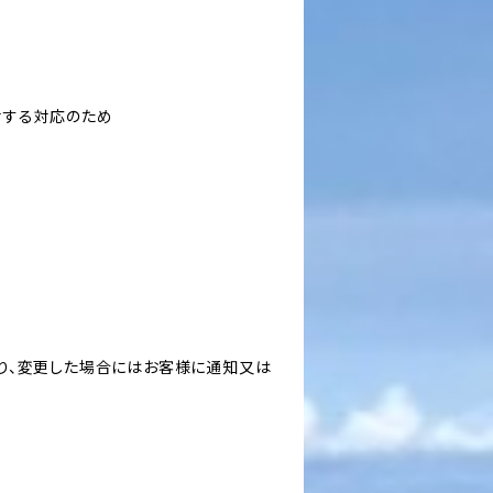
対する対応のため
り、変更した場合にはお客様に通知又は