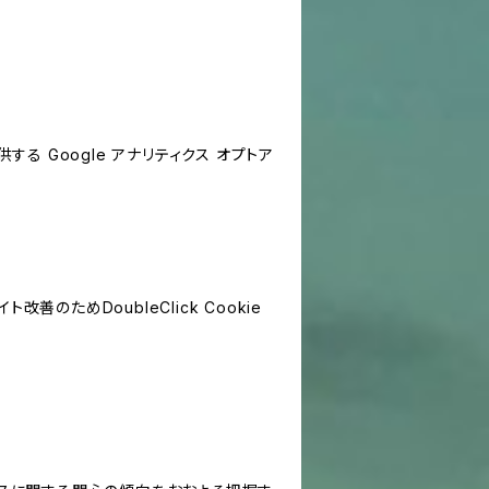
する Google アナリティクス オプトア
善のためDoubleClick Cookie