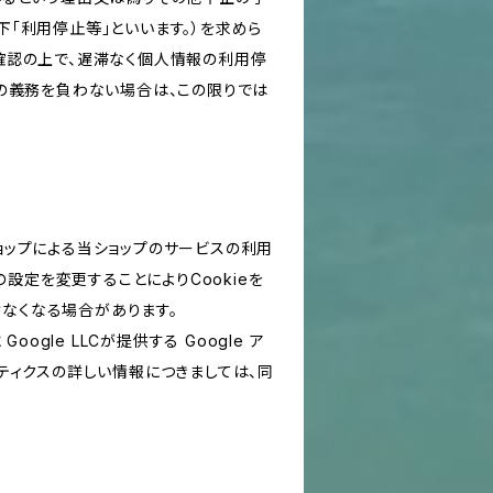
「利用停止等」といいます。）を求めら
確認の上で、遅滞なく個人情報の利用停
の義務を負わない場合は、この限りでは
ショップによる当ショップのサービスの利用
設定を変更することによりCookieを
けなくなる場合があります。
le LLCが提供する Google ア
リティクスの詳しい情報につきましては、同