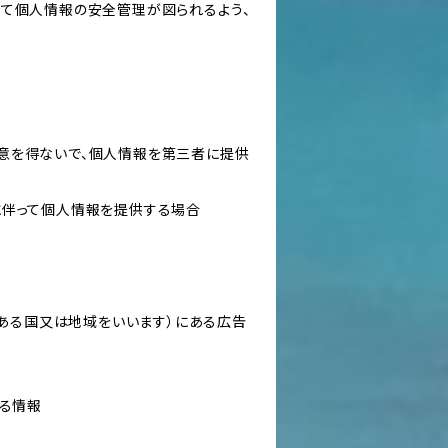
いて個人情報の安全管理が図られるよう、
意を得ないで、個人情報を第三者に提供
に伴って個人情報を提供する場合
にある国又は地域をいいます）にある広告
なる情報