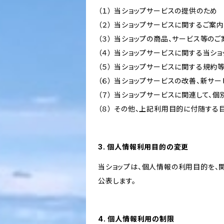
（１） 当ショップサービスの提供のため
（２） 当ショップサービスに関するご案
（３） 当ショップの商品、サービス等の
（４） 当ショップサービスに関する当シ
（５） 当ショップサービスに関する規
（６） 当ショップサービスの改善、新サ
（７） 当ショップサービスに関連して
（８） その他、上記利用目的に付随する
3. 個人情報利用目的の変更
当ショップは、個人情報の利用目的を、
公表します。
4. 個人情報利用の制限