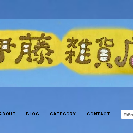
ABOUT
BLOG
CATEGORY
CONTACT