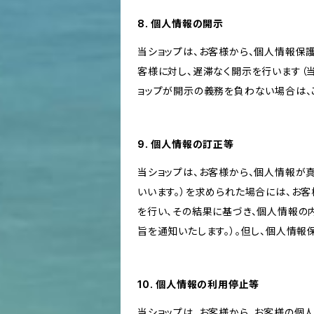
8. 個人情報の開示
当ショップは、お客様から、個人情報保
客様に対し、遅滞なく開示を行います（
ョップが開示の義務を負わない場合は、
9. 個人情報の訂正等
当ショップは、お客様から、個人情報が
いいます。）を求められた場合には、お
を行い、その結果に基づき、個人情報の
旨を通知いたします。）。但し、個人情
10. 個人情報の利用停止等
当ショップは、お客様から、お客様の個