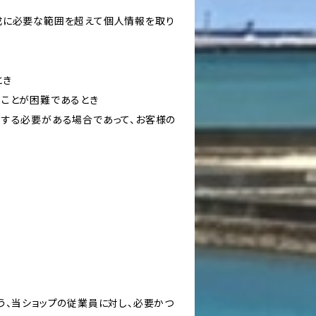
成に必要な範囲を超えて個人情報を取り
とき
ることが困難であるとき
力する必要がある場合であって、お客様の
う、当ショップの従業員に対し、必要かつ