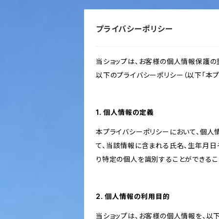
プライバシーポリシー
当ショップは、お客様の個人情報保護の
以下のプライバシーポリシー（以下「本プ
1. 個人情報の定義
本プライバシーポリシーにおいて、個人
て、当該情報に含まれる氏名、生年月日
り特定の個人を識別することができるこ
2. 個人情報の利用目的
当ショップは、お客様の個人情報を、以