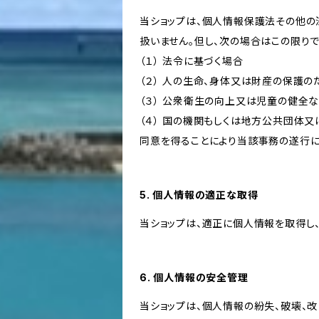
当ショップは、個人情報保護法その他の
扱いません。但し、次の場合はこの限りで
（１） 法令に基づく場合
（２） 人の生命、身体又は財産の保護
（３） 公衆衛生の向上又は児童の健全
（４） 国の機関もしくは地方公共団体
同意を得ることにより当該事務の遂行
5. 個人情報の適正な取得
当ショップは、適正に個人情報を取得し
6. 個人情報の安全管理
当ショップは、個人情報の紛失、破壊、