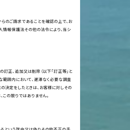
からのご請求であることを確認の上で、お
個人情報保護法その他の法令により、当シ
の訂正、追加又は削除（以下「訂正等」と
な範囲内において、遅滞なく必要な調査
旨の決定をしたときは、お客様に対しその
、この限りではありません。
いるという理由又は偽りその他不正の手