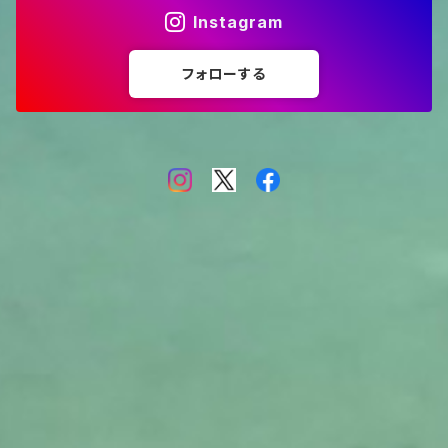
Instagram
フォローする