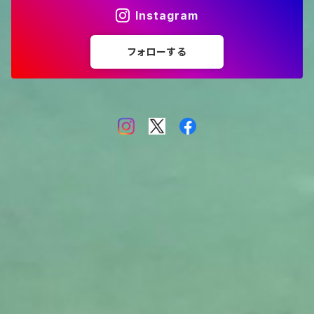
Instagram
フォローする