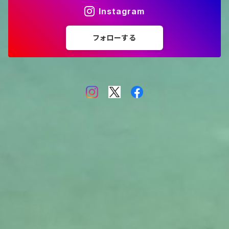
Instagram
フォローする