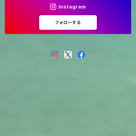
Instagram
フォローする