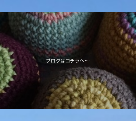
ブログはコチラへ〜