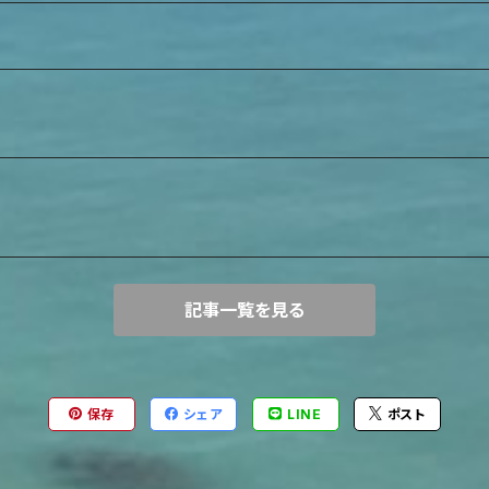
記事一覧を見る
保存
シェア
LINE
ポスト