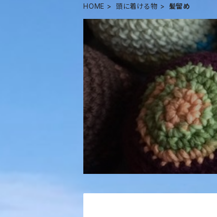
HOME
頭に着ける物
髪留め