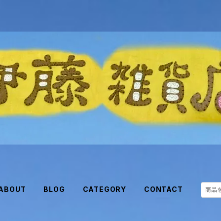
ABOUT
BLOG
CATEGORY
CONTACT