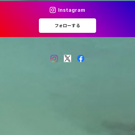
Instagram
フォローする