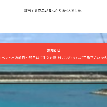
該当する商品が見つかりませんでした。
お知らせ
イベント出店前日〜翌日はご注文を停止しております。ご了承下さいませ