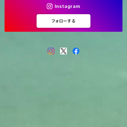
Instagram
フォローする