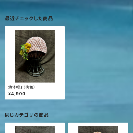
最近チェックした商品
幼体帽子（桃色）
¥4,900
同じカテゴリの商品