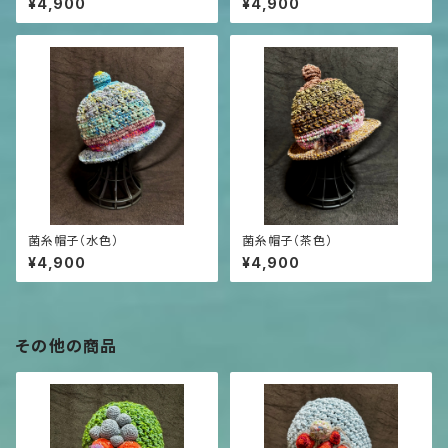
¥4,900
¥4,900
菌糸帽子（水色）
菌糸帽子（茶色）
¥4,900
¥4,900
その他の商品