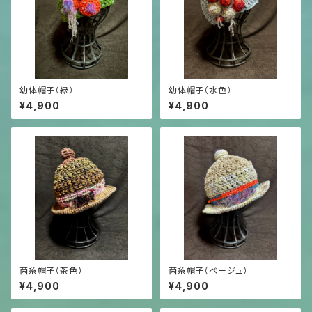
幼体帽子（緑）
幼体帽子（水色）
¥4,900
¥4,900
菌糸帽子（茶色）
菌糸帽子（ベージュ）
¥4,900
¥4,900